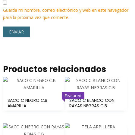
Guarda mi nombre, correo electrónico y web en este navegador
para la próxima vez que comente.
Productos relacionados
Featured
SACO C NEGRO C.B
SACO C BLANCO CON
AMARILLA
RAYAS NEGRAS C.B